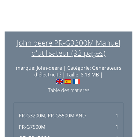
John deere PR-G3200M Manuel
d'utilisateur (92 pages)
marque:
John-deere
| Catégorie:
Générateurs
d'électricité
| Taille: 8.13 MB |
Table des matières
PR-G3200M, PR-G5500M AND
1
PR-G7500M
1