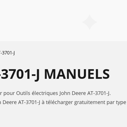
-3701-J
-3701-J MANUELS
ur pour Outils électriques John Deere AT-3701-J.
Deere AT-3701-J à télécharger gratuitement par type