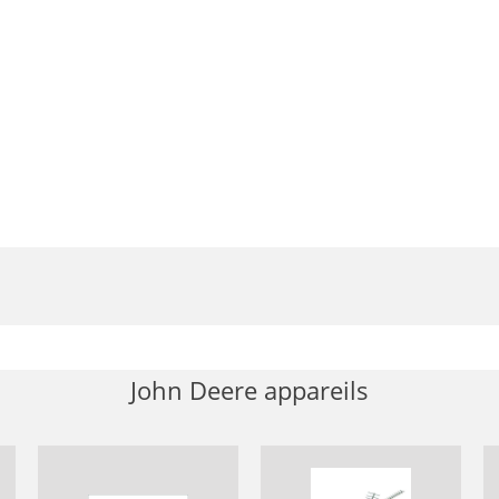
John Deere appareils