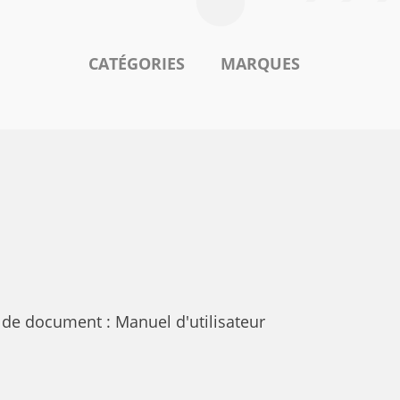
CATÉGORIES
MARQUES
 de document : Manuel d'utilisateur