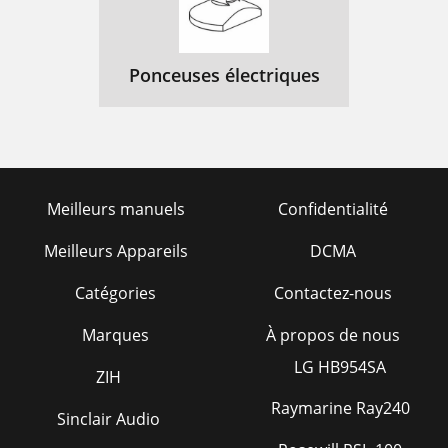
Ponceuses électriques
Meilleurs manuels
Confidentialité
Meilleurs Appareils
DCMA
Catégories
Contactez-nous
Marques
À propos de nous
LG HB954SA
ZIH
Raymarine Ray240
Sinclair Audio