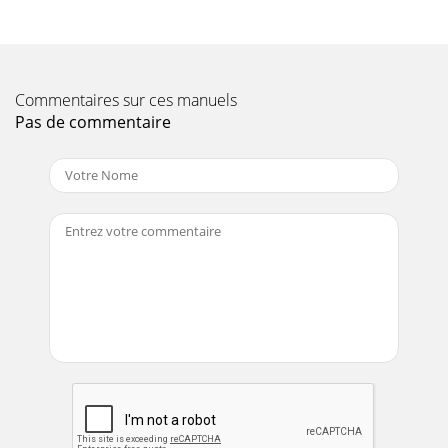
Commentaires sur ces manuels
Pas de commentaire