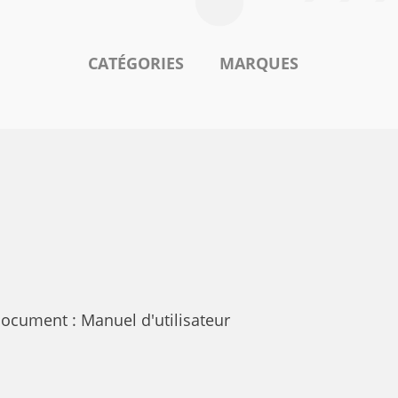
CATÉGORIES
MARQUES
ocument : Manuel d'utilisateur