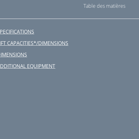
Table des matières
PECIFICATIONS
IFT CAPACITIES*/DIMENSIONS
IMENSIONS
DDITIONAL EQUIPMENT