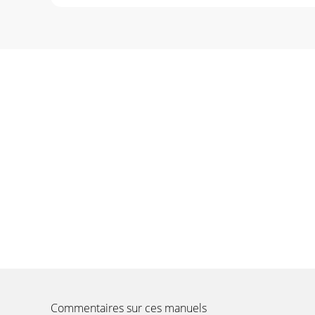
Commentaires sur ces manuels