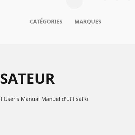
CATÉGORIES
MARQUES
ISATEUR
 User's Manual Manuel d'utilisatio